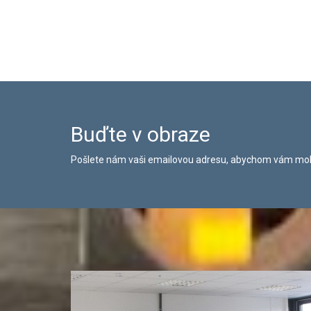
Buďte v obraze
Pošlete nám vaši emailovou adresu, abychom vám moh