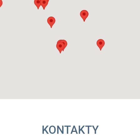
KONTAKTY