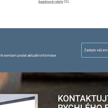
bazénové rolety
DEL
li semtam poslat aktuální informace
KONTAKTUJ