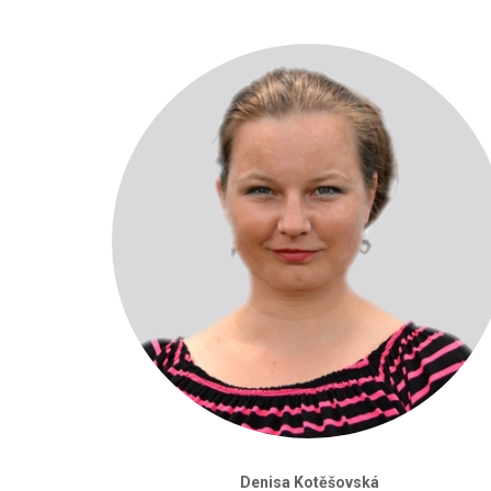
Denisa Kotěšovská