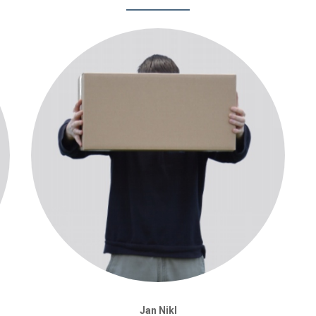
Jan Nikl