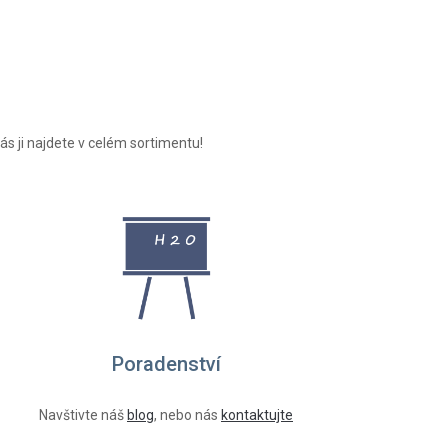
ás ji najdete v celém sortimentu!
Poradenství
Navštivte náš
blog
, nebo nás
kontaktujte