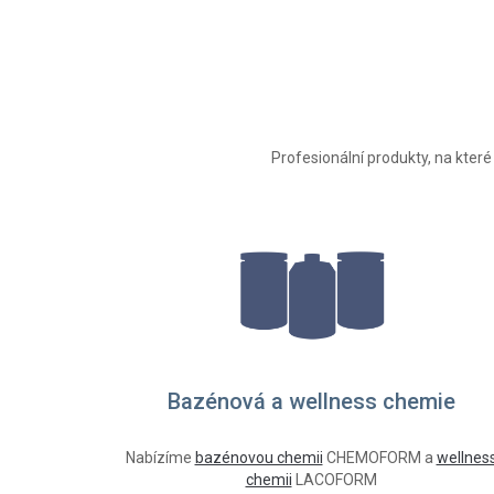
Profesionální produkty, na které
Bazénová a wellness chemie
Nabízíme
bazénovou chemii
CHEMOFORM a
wellnes
chemii
LACOFORM