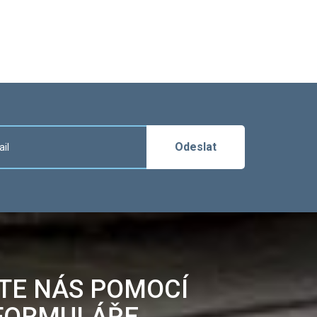
Odeslat
TE NÁS POMOCÍ