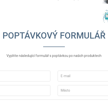
POPTÁVKOVÝ FORMULÁŘ
Vyplňte následující formulář s poptávkou po našich produktech