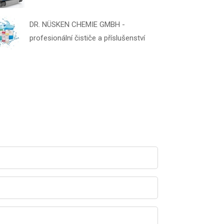
DR. NÜSKEN CHEMIE GMBH -
profesionální čističe a příslušenství