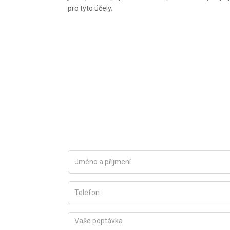
pro tyto účely.