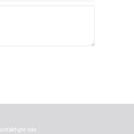
ontaktujte nás