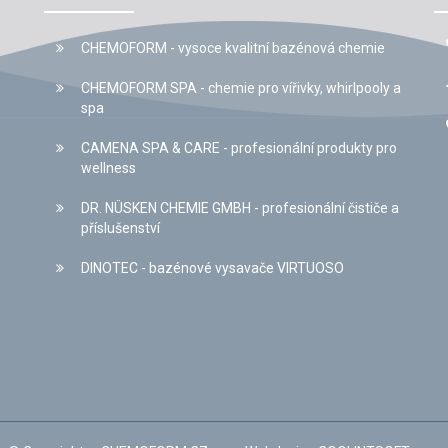
CHEMOFORM - vysoce kvalitní bazénová chemie
CHEMOFORM SPA - chemie pro vířivky, whirlpooly a
spa
CAMENA SPA & CARE - profesionální produkty pro
wellness
DR. NÜSKEN CHEMIE GMBH - profesionální čističe a
příslušenství
DINOTEC - bazénové vysavače VIRTUOSO