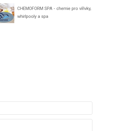
CHEMOFORM SPA - chemie pro vířivky,
whirlpooly a spa