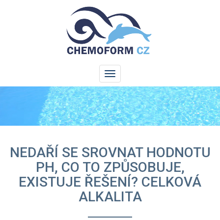
NEDAŘÍ SE SROVNAT HODNOTU
PH, CO TO ZPŮSOBUJE,
EXISTUJE ŘEŠENÍ? CELKOVÁ
ALKALITA