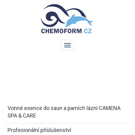
Vonné esence do saun a parních lázní CAMENA
SPA & CARE
Profesionální příslušenství