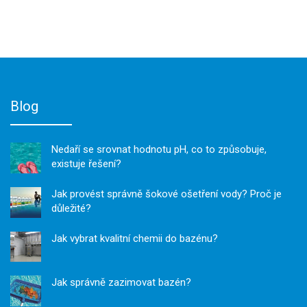
Blog
Nedaří se srovnat hodnotu pH, co to způsobuje,
existuje řešení?
Jak provést správně šokové ošetření vody? Proč je
důležité?
Jak vybrat kvalitní chemii do bazénu?
Jak správně zazimovat bazén?