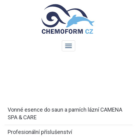
Vonné esence do saun a parních lázní CAMENA
SPA & CARE
Profesionální příslušenství