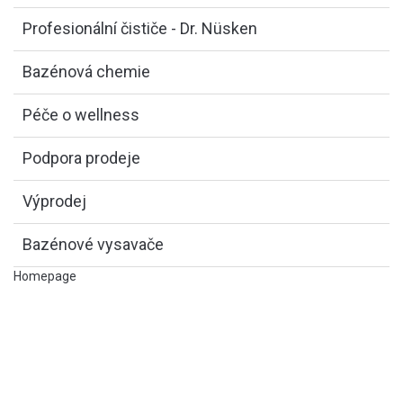
Profesionální čističe - Dr. Nüsken
Bazénová chemie
Péče o wellness
Podpora prodeje
Výprodej
Bazénové vysavače
Homepage