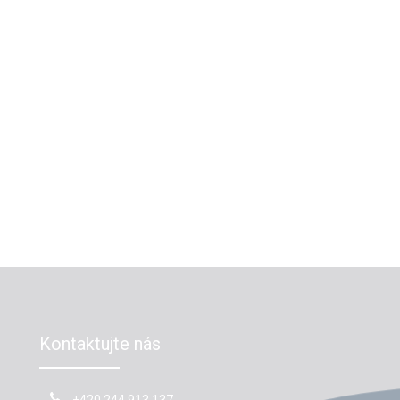
Kontaktujte nás