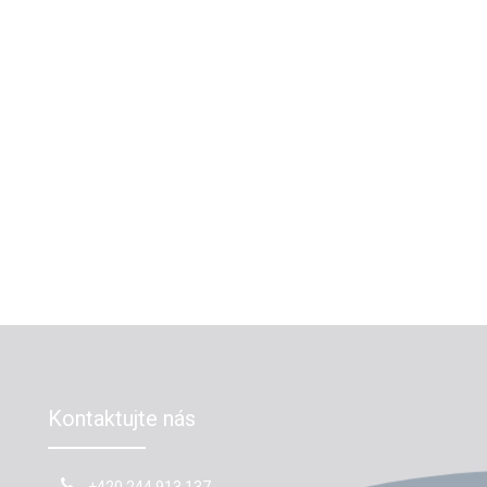
Kontaktujte nás