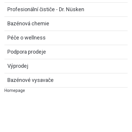
Profesionální čističe - Dr. Nüsken
Bazénová chemie
Péče o wellness
Podpora prodeje
Výprodej
Bazénové vysavače
Homepage