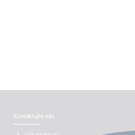
Kontaktujte nás