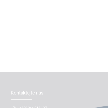
Kontaktujte nás