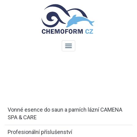
Vonné esence do saun a parních lázní CAMENA
SPA & CARE
Profesionální příslušenství