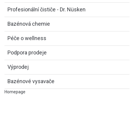
Profesionální čističe - Dr. Nüsken
Bazénová chemie
Péče o wellness
Podpora prodeje
Výprodej
Bazénové vysavače
Homepage