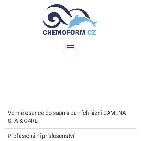
Vonné esence do saun a parních lázní CAMENA
SPA & CARE
Profesionální příslušenství