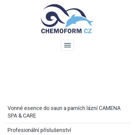
Vonné esence do saun a parních lázní CAMENA
SPA & CARE
Profesionální příslušenství