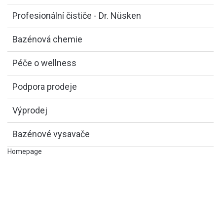
Profesionální čističe - Dr. Nüsken
Bazénová chemie
Péče o wellness
Podpora prodeje
Výprodej
Bazénové vysavače
Homepage