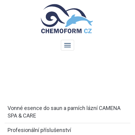
Vonné esence do saun a parních lázní CAMENA
SPA & CARE
Profesionální příslušenství