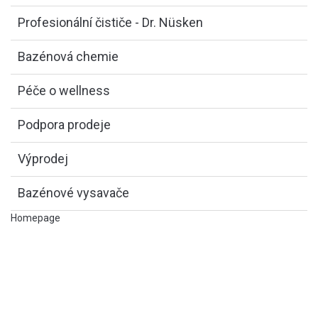
Profesionální čističe - Dr. Nüsken
Bazénová chemie
Péče o wellness
Podpora prodeje
Výprodej
Bazénové vysavače
Homepage