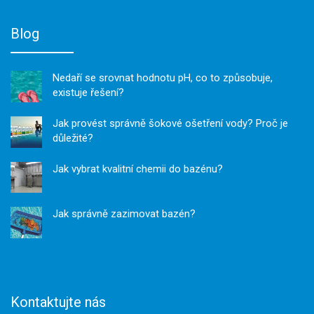
Blog
Nedaří se srovnat hodnotu pH, co to způsobuje,
existuje řešení?
Jak provést správně šokové ošetření vody? Proč je
důležité?
Jak vybrat kvalitní chemii do bazénu?
Jak správně zazimovat bazén?
Kontaktujte nás