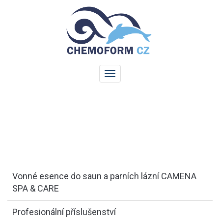
Vonné esence do saun a parních lázní CAMENA
SPA & CARE
Profesionální příslušenství