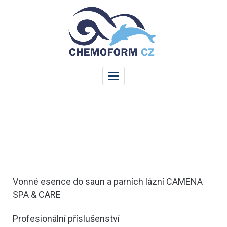
Vonné esence do saun a parních lázní CAMENA
SPA & CARE
Profesionální příslušenství