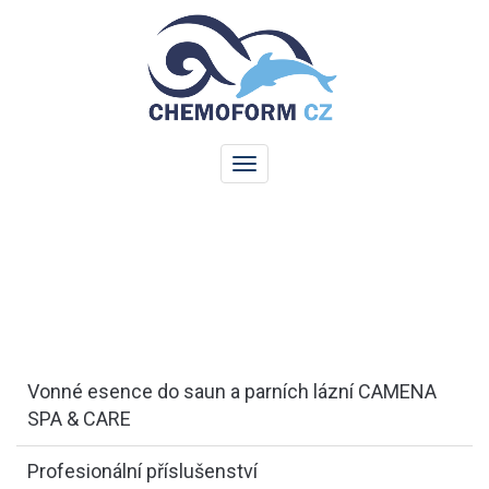
Vonné esence do saun a parních lázní CAMENA
SPA & CARE
Profesionální příslušenství